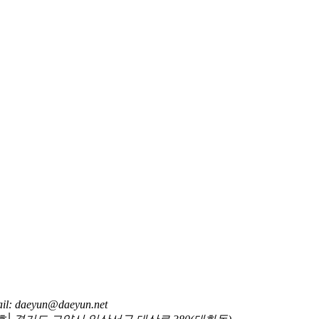
: daeyun@daeyun.net