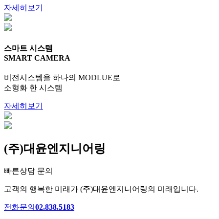
자세히보기
스마트 시스템
SMART CAMERA
비전시스템을 하나의 MODLUE로
소형화 한 시스템
자세히보기
(주)대윤엔지니어링
빠른상담 문의
고객의 행복한 미래가 (주)대윤엔지니어링의 미래입니다.
전화문의
02.838.5183