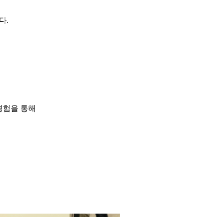
다.
경험을 통해