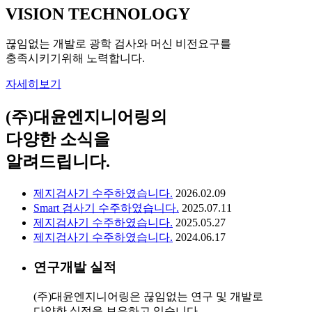
VISION TECHNOLOGY
끊임없는 개발로 광학 검사와 머신 비전요구를
충족시키기위해 노력합니다.
자세히보기
(주)대윤엔지니어링의
다양한 소식을
알려드립니다.
제지검사기 수주하였습니다.
2026.02.09
Smart 검사기 수주하였습니다.
2025.07.11
제지검사기 수주하였습니다.
2025.05.27
제지검사기 수주하였습니다.
2024.06.17
연구개발 실적
(주)대윤엔지니어링은 끊임없는 연구 및 개발로
다양한 실적을 보유하고 있습니다.