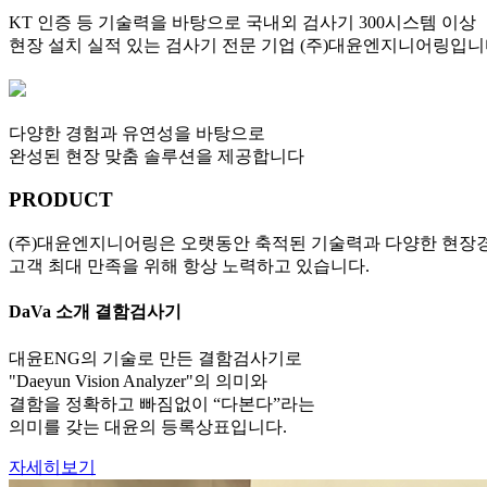
KT 인증 등 기술력을 바탕으로 국내외 검사기 300시스템 이상
현장 설치 실적 있는 검사기 전문 기업 (주)대윤엔지니어링입니
다양한 경험과 유연성을 바탕으로
완성된 현장 맞춤 솔루션을 제공합니다
PRODUCT
(주)대윤엔지니어링은 오랫동안 축적된 기술력과 다양한 현장
고객 최대 만족을 위해 항상 노력하고 있습니다.
DaVa
소개
결함검사기
대윤ENG의 기술로 만든 결함검사기로
"Daeyun Vision Analyzer"의 의미와
결함을 정확하고 빠짐없이 “다본다”라는
의미를 갖는 대윤의 등록상표입니다.
자세히보기