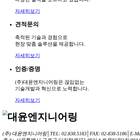
자세히보기
견적문의
축적된 기술과 경험으로
현장 맞춤 솔루션을 제공합니다.
자세히보기
인증/증명
(주)대윤엔지니어링은 끊임없는
기술개발과 혁신으로 노력합니다.
자세히보기
(주) 대윤엔지니어링│TEL: 02.838.5183│FAX: 02-838-5186│E-Mail